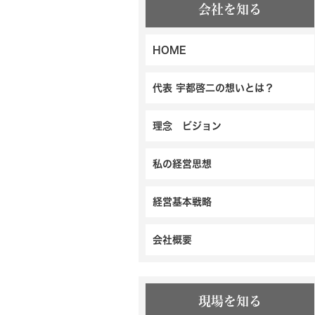
会社を知る
HOME
代表 宇都啓二の想いとは？
理念 ビジョン
私の経営思想
経営基本戦略
会社概要
現場を知る