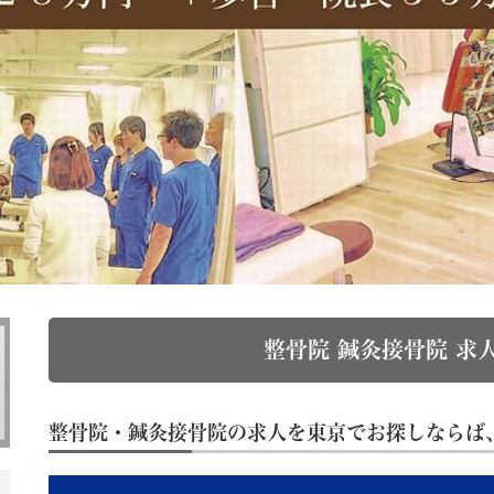
整骨院 鍼灸接骨院 求人
整骨院・鍼灸接骨院の求人を東京でお探しならば