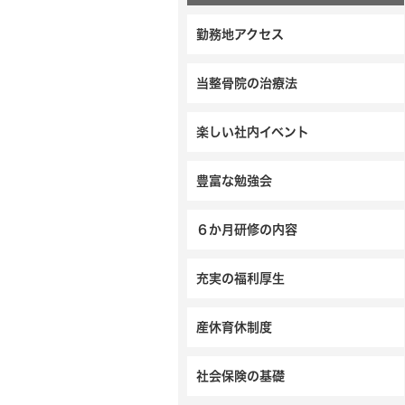
勤務地アクセス
当整骨院の治療法
楽しい社内イベント
豊富な勉強会
６か月研修の内容
充実の福利厚生
産休育休制度
社会保険の基礎