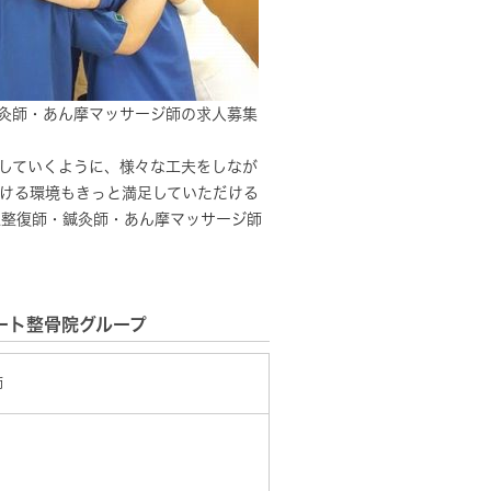
灸師・あん摩マッサージ師の求人募集
上していくように、様々な工夫をしなが
ける環境もきっと満足していただける
道整復師・鍼灸師・あん摩マッサージ師
ート整骨院グループ
師