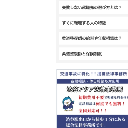
失敗しない就職先の選び方とは？
すぐに転職する人の特徴
柔道整復師の給料や年収相場は？
柔道整復師と保険制度