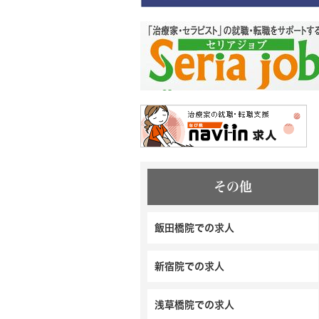
その他
飯田橋院での求人
新宿院での求人
浅草橋院での求人