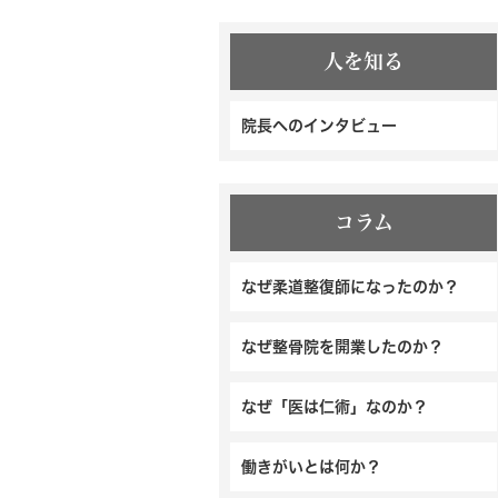
人を知る
院長へのインタビュー
コラム
なぜ柔道整復師になったのか？
なぜ整骨院を開業したのか？
なぜ「医は仁術」なのか？
働きがいとは何か？