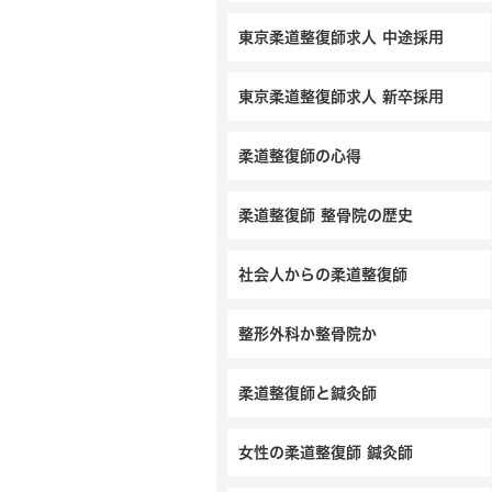
東京柔道整復師求人 中途採用
東京柔道整復師求人 新卒採用
柔道整復師の心得
柔道整復師 整骨院の歴史
社会人からの柔道整復師
整形外科か整骨院か
柔道整復師と鍼灸師
女性の柔道整復師 鍼灸師