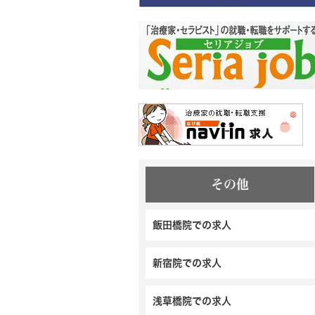
その他
飯田橋院での求人
新宿院での求人
浅草橋院での求人