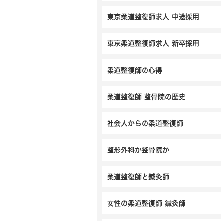
東京柔道整復師求人 中途採用
東京柔道整復師求人 新卒採用
柔道整復師の心得
柔道整復師 整骨院の歴史
社会人からの柔道整復師
整形外科か整骨院か
柔道整復師と鍼灸師
女性の柔道整復師 鍼灸師