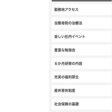
勤務地アクセス
当整骨院の治療法
楽しい社内イベント
豊富な勉強会
６か月研修の内容
充実の福利厚生
産休育休制度
社会保険の基礎