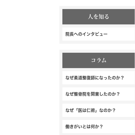
人を知る
院長へのインタビュー
コラム
なぜ柔道整復師になったのか？
なぜ整骨院を開業したのか？
なぜ「医は仁術」なのか？
働きがいとは何か？