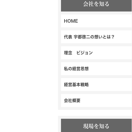
会社を知る
HOME
代表 宇都啓二の想いとは？
理念 ビジョン
私の経営思想
経営基本戦略
会社概要
現場を知る