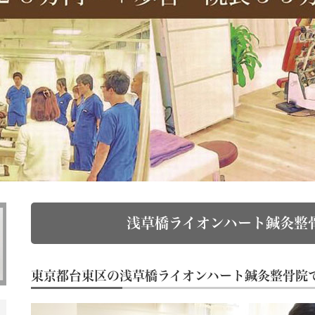
浅草橋ライオンハート鍼灸整
東京都台東区の浅草橋ライオンハート鍼灸整骨院