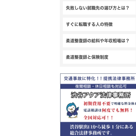
失敗しない就職先の選び方とは？
すぐに転職する人の特徴
柔道整復師の給料や年収相場は？
柔道整復師と保険制度