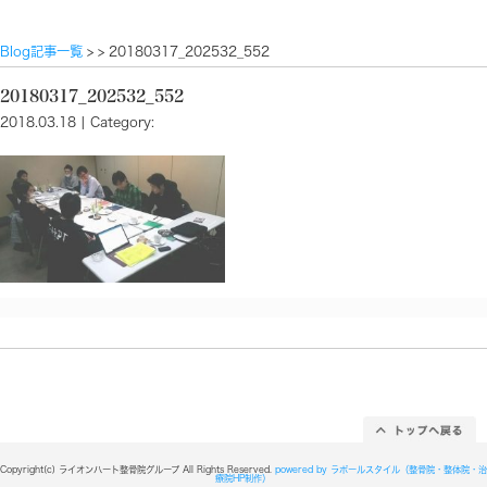
Blog記事一覧
> > 20180317_202532_552
20180317_202532_552
2018.03.18 | Category: