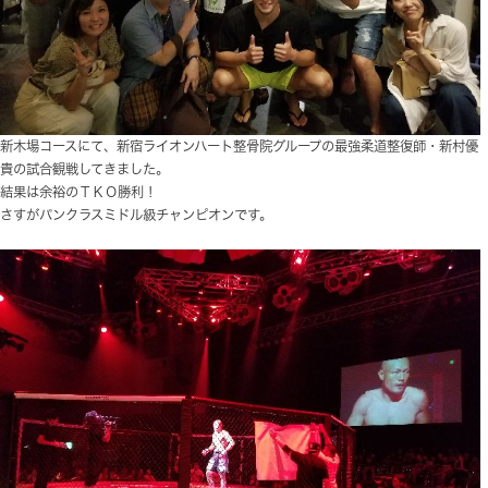
柔道整復師最強の男？の試合を応援してきました。