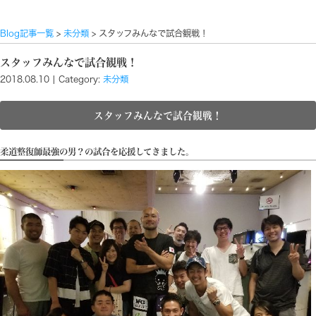
Blog記事一覧
>
未分類
> スタッフみんなで試合観戦！
スタッフみんなで試合観戦！
2018.08.10 | Category:
未分類
スタッフみんなで試合観戦