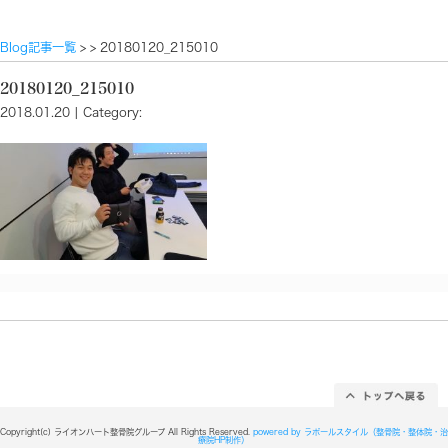
Blog記事一覧
> > 20180120_215010
20180120_215010
2018.01.20 | Category: