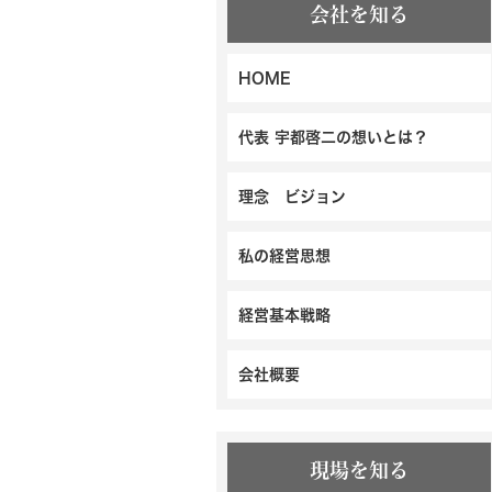
会社を知る
HOME
代表 宇都啓二の想いとは？
理念 ビジョン
私の経営思想
経営基本戦略
会社概要
現場を知る