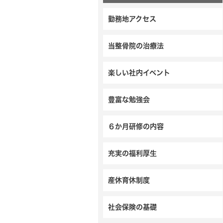
勤務地アクセス
当整骨院の治療法
楽しい社内イベント
豊富な勉強会
６か月研修の内容
充実の福利厚生
産休育休制度
社会保険の基礎