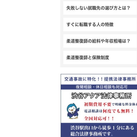
失敗しない就職先の選び方とは？
すぐに転職する人の特徴
柔道整復師の給料や年収相場は？
柔道整復師と保険制度