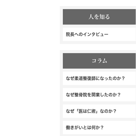
人を知る
院長へのインタビュー
コラム
なぜ柔道整復師になったのか？
なぜ整骨院を開業したのか？
なぜ「医は仁術」なのか？
働きがいとは何か？