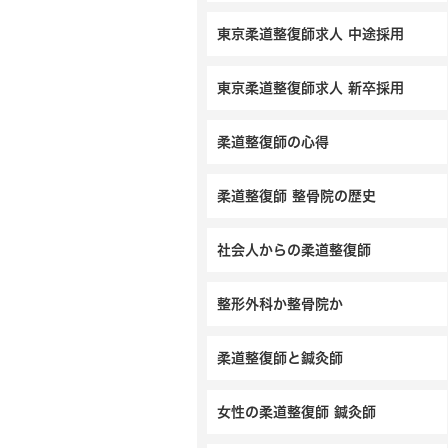
東京柔道整復師求人 中途採用
東京柔道整復師求人 新卒採用
柔道整復師の心得
柔道整復師 整骨院の歴史
社会人からの柔道整復師
整形外科か整骨院か
柔道整復師と鍼灸師
女性の柔道整復師 鍼灸師