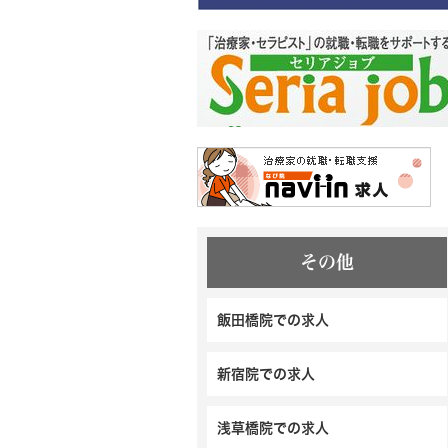
その他
飯田橋院での求人
新宿院での求人
浅草橋院での求人