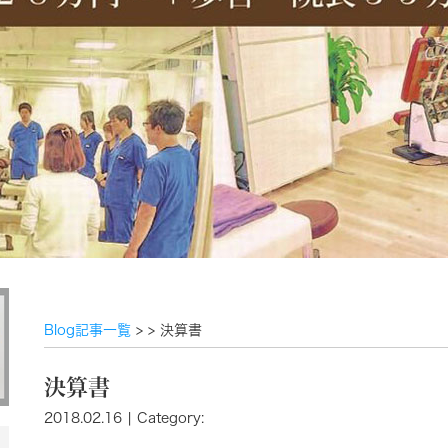
Blog記事一覧
> > 決算書
決算書
2018.02.16 | Category: