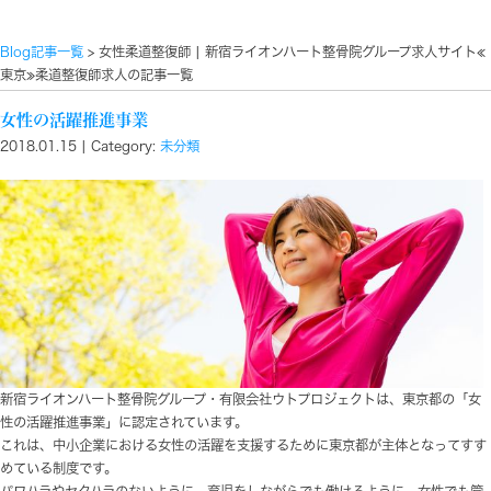
Blog記事一覧
> 女性柔道整復師 | 新宿ライオンハート
東京≫柔道整復師求人の記事一覧
女性の活躍推進事業
2018.01.15 | Category:
未分類