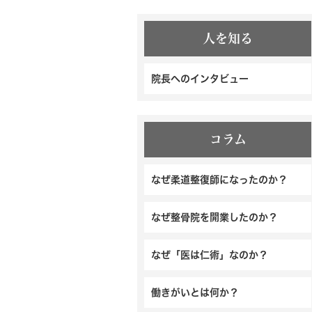
人を知る
院長へのインタビュー
コラム
なぜ柔道整復師になったのか？
なぜ整骨院を開業したのか？
なぜ「医は仁術」なのか？
働きがいとは何か？