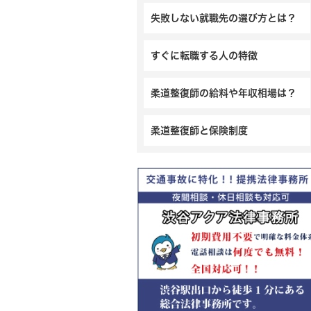
失敗しない就職先の選び方とは？
すぐに転職する人の特徴
柔道整復師の給料や年収相場は？
柔道整復師と保険制度