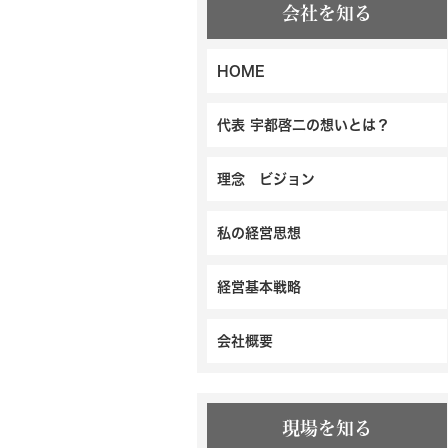
会社を知る
HOME
代表 宇都啓二の想いとは？
理念 ビジョン
私の経営思想
経営基本戦略
会社概要
現場を知る