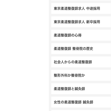
東京柔道整復師求人 中途採用
東京柔道整復師求人 新卒採用
柔道整復師の心得
柔道整復師 整骨院の歴史
社会人からの柔道整復師
整形外科か整骨院か
柔道整復師と鍼灸師
女性の柔道整復師 鍼灸師