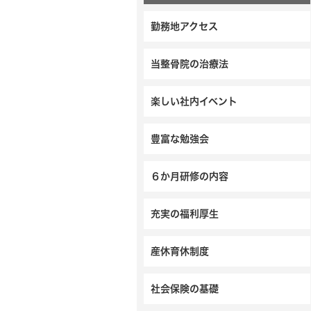
勤務地アクセス
当整骨院の治療法
楽しい社内イベント
豊富な勉強会
６か月研修の内容
充実の福利厚生
産休育休制度
社会保険の基礎