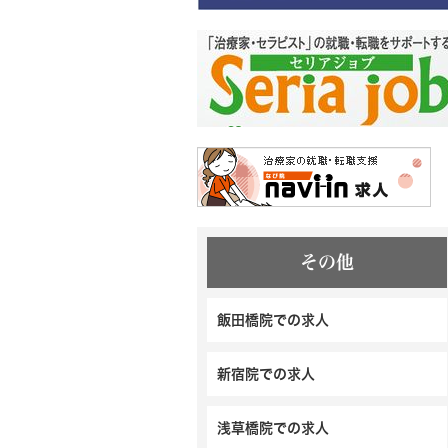
その他
飯田橋院での求人
新宿院での求人
浅草橋院での求人